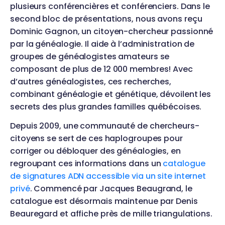
plusieurs conférencières et conférenciers. Dans le
second bloc de présentations, nous avons reçu
Dominic Gagnon, un citoyen-chercheur passionné
par la généalogie. Il aide à l’administration de
groupes de généalogistes amateurs se
composant de plus de 12 000 membres! Avec
d’autres généalogistes, ces recherches,
combinant généalogie et génétique, dévoilent les
secrets des plus grandes familles québécoises.
Depuis 2009, une communauté de chercheurs-
citoyens se sert de ces haplogroupes pour
corriger ou débloquer des généalogies, en
regroupant ces informations dans un
catalogue
de signatures ADN accessible via un site internet
privé
. Commencé par Jacques Beaugrand, le
catalogue est désormais maintenue par Denis
Beauregard et affiche près de mille triangulations.