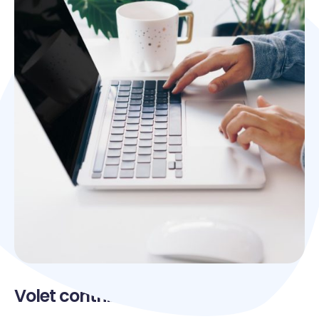
Volet contribution