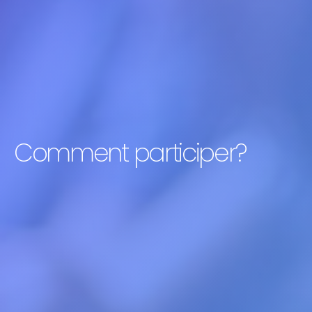
Comment participer?