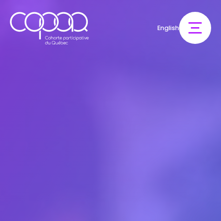
English